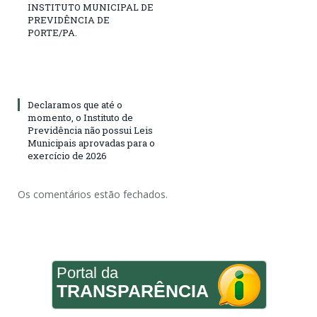
INSTITUTO MUNICIPAL DE
PREVIDÊNCIA DE
PORTE/PA.
Declaramos que até o
momento, o Instituto de
Previdência não possui Leis
Municipais aprovadas para o
exercício de 2026
Os comentários estão fechados.
Portal da
TRANSPARÊNCIA