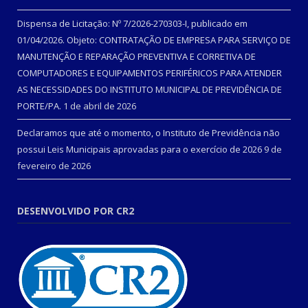
Dispensa de Licitação: Nº 7/2026-270303-I, publicado em
01/04/2026. Objeto: CONTRATAÇÃO DE EMPRESA PARA SERVIÇO DE
MANUTENÇÃO E REPARAÇÃO PREVENTIVA E CORRETIVA DE
COMPUTADORES E EQUIPAMENTOS PERIFÉRICOS PARA ATENDER
AS NECESSIDADES DO INSTITUTO MUNICIPAL DE PREVIDÊNCIA DE
PORTE/PA.
1 de abril de 2026
Declaramos que até o momento, o Instituto de Previdência não
possui Leis Municipais aprovadas para o exercício de 2026
9 de
fevereiro de 2026
DESENVOLVIDO POR CR2