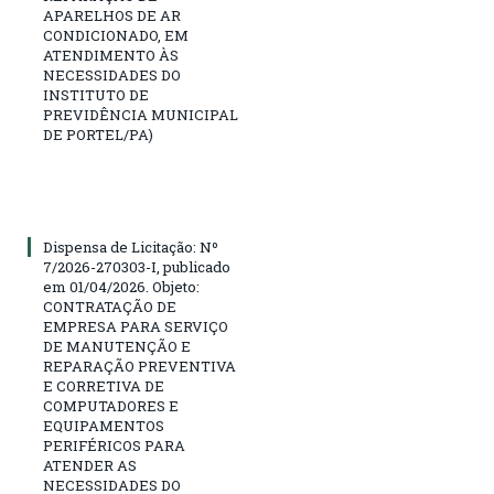
APARELHOS DE AR
CONDICIONADO, EM
ATENDIMENTO ÀS
NECESSIDADES DO
INSTITUTO DE
PREVIDÊNCIA MUNICIPAL
DE PORTEL/PA)
Dispensa de Licitação: Nº
7/2026-270303-I, publicado
em 01/04/2026. Objeto:
CONTRATAÇÃO DE
EMPRESA PARA SERVIÇO
DE MANUTENÇÃO E
REPARAÇÃO PREVENTIVA
E CORRETIVA DE
COMPUTADORES E
EQUIPAMENTOS
PERIFÉRICOS PARA
ATENDER AS
NECESSIDADES DO