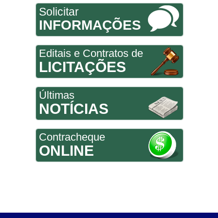
Solicitar
INFORMAÇÕES
Editais e Contratos de
LICITAÇÕES
Últimas
NOTÍCIAS
Contracheque
ONLINE