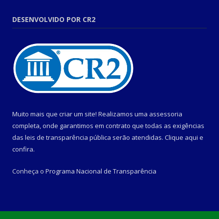
DESENVOLVIDO POR CR2
Muito mais que criar um site! Realizamos uma assessoria
completa, onde garantimos em contrato que todas as exigências
das leis de transparência pública serão atendidas. Clique aqui e
confira.
Conheça o
Programa Nacional de Transparência