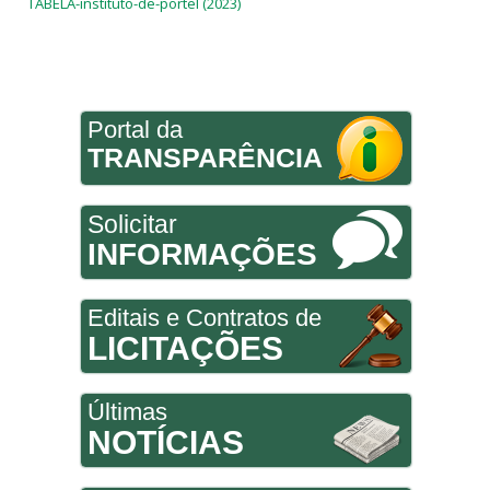
TABELA-instituto-de-portel (2023)
Portal da
TRANSPARÊNCIA
Solicitar
INFORMAÇÕES
Editais e Contratos de
LICITAÇÕES
Últimas
NOTÍCIAS