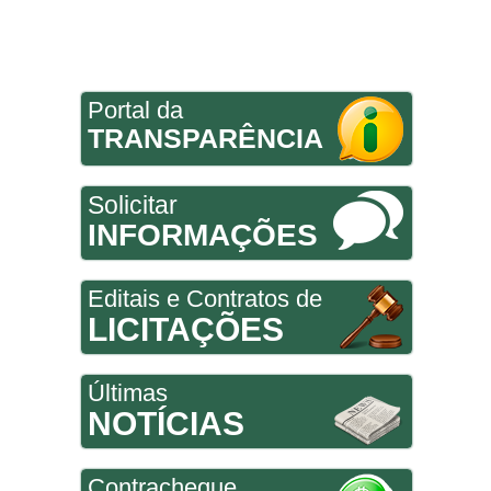
Portal da
TRANSPARÊNCIA
Solicitar
INFORMAÇÕES
Editais e Contratos de
LICITAÇÕES
Últimas
NOTÍCIAS
Contracheque