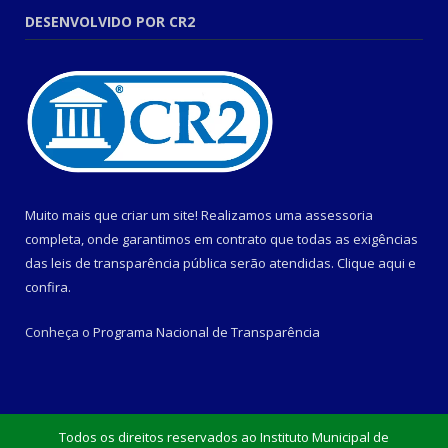
DESENVOLVIDO POR CR2
Muito mais que criar um site! Realizamos uma assessoria
completa, onde garantimos em contrato que todas as exigências
das leis de transparência pública serão atendidas. Clique aqui e
confira.
Conheça o
Programa Nacional de Transparência
Todos os direitos reservados ao Instituto Municipal de