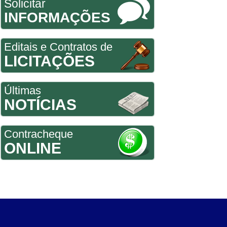
Solicitar
INFORMAÇÕES
Editais e Contratos de
LICITAÇÕES
Últimas
NOTÍCIAS
Contracheque
ONLINE