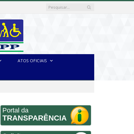
ATOS OFICIAIS
Portal da
TRANSPARÊNCIA