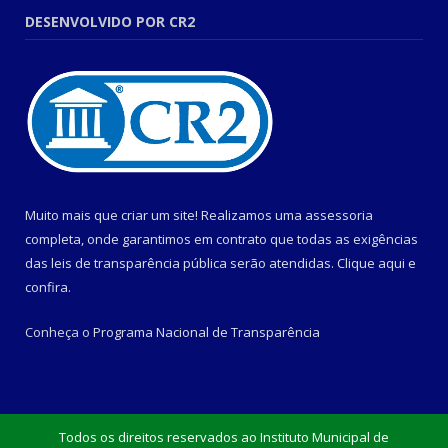
DESENVOLVIDO POR CR2
Muito mais que criar um site! Realizamos uma assessoria
completa, onde garantimos em contrato que todas as exigências
das leis de transparência pública serão atendidas. Clique aqui e
confira.
Conheça o
Programa Nacional de Transparência
Todos os direitos reservados ao Instituto Municipal de