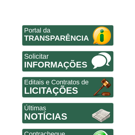
Portal da
TRANSPARÊNCIA
Solicitar
INFORMAÇÕES
Editais e Contratos de
LICITAÇÕES
Últimas
NOTÍCIAS
Contracheque