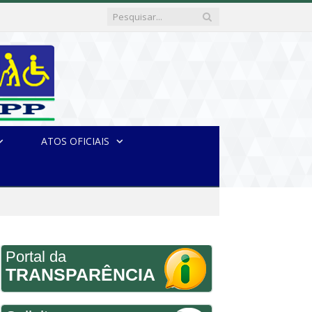
ATOS OFICIAIS
Portal da
TRANSPARÊNCIA