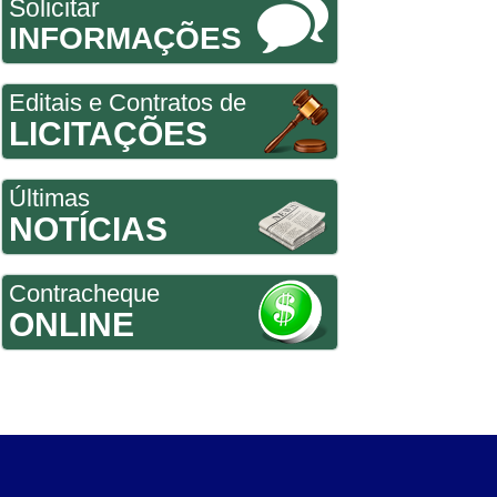
Solicitar
INFORMAÇÕES
Editais e Contratos de
LICITAÇÕES
Últimas
NOTÍCIAS
Contracheque
ONLINE