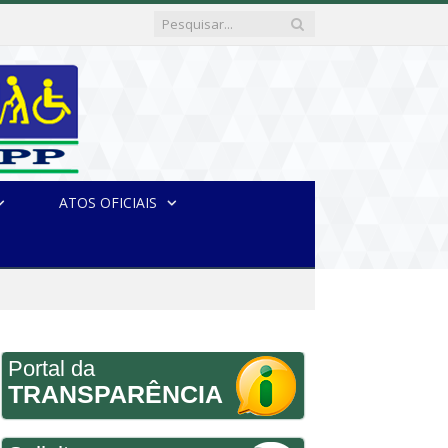
ATOS OFICIAIS
Portal da
TRANSPARÊNCIA