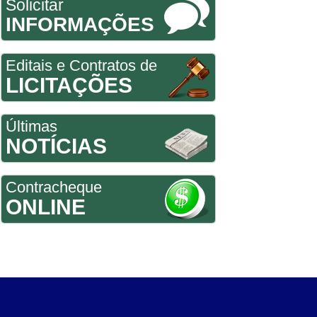
Solicitar
INFORMAÇÕES
Editais e Contratos de
LICITAÇÕES
Últimas
NOTÍCIAS
Contracheque
ONLINE