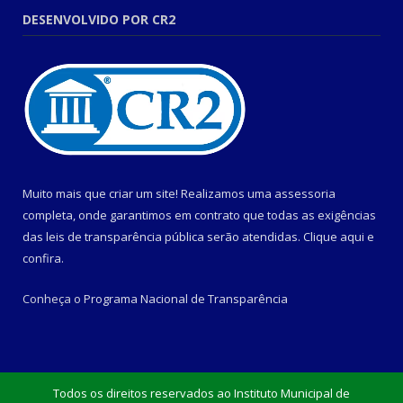
DESENVOLVIDO POR CR2
Muito mais que criar um site! Realizamos uma assessoria
completa, onde garantimos em contrato que todas as exigências
das leis de transparência pública serão atendidas. Clique aqui e
confira.
Conheça o
Programa Nacional de Transparência
Todos os direitos reservados ao Instituto Municipal de