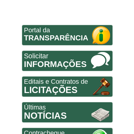
Portal da
TRANSPARÊNCIA
Solicitar
INFORMAÇÕES
Editais e Contratos de
LICITAÇÕES
Últimas
NOTÍCIAS
Contracheque