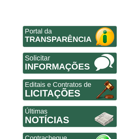
Portal da
TRANSPARÊNCIA
Solicitar
INFORMAÇÕES
Editais e Contratos de
LICITAÇÕES
Últimas
NOTÍCIAS
Contracheque