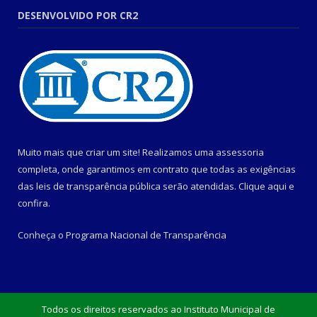
DESENVOLVIDO POR CR2
Muito mais que criar um site! Realizamos uma assessoria
completa, onde garantimos em contrato que todas as exigências
das leis de transparência pública serão atendidas. Clique aqui e
confira.
Conheça o
Programa Nacional de Transparência
Todos os direitos reservados ao Instituto Municipal de