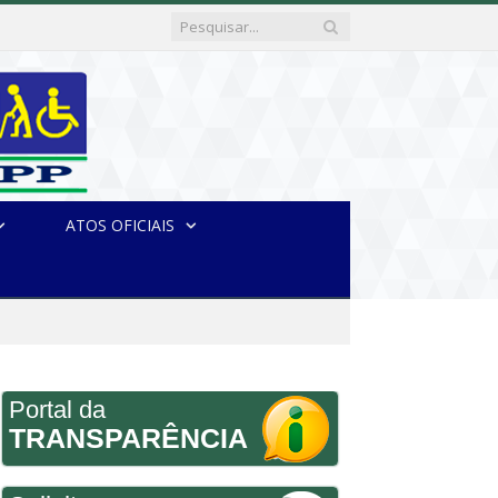
ATOS OFICIAIS
Portal da
TRANSPARÊNCIA