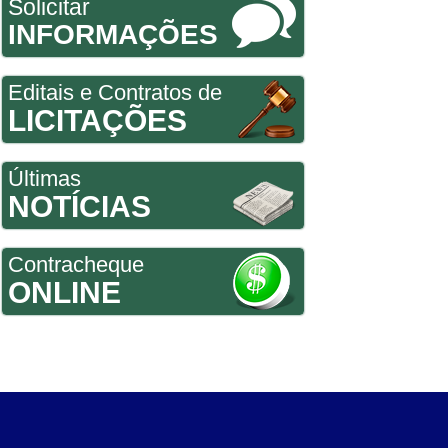
Solicitar
INFORMAÇÕES
Editais e Contratos de
LICITAÇÕES
Últimas
NOTÍCIAS
Contracheque
ONLINE