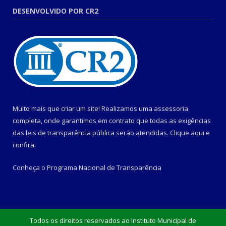
DESENVOLVIDO POR CR2
Muito mais que criar um site! Realizamos uma assessoria
completa, onde garantimos em contrato que todas as exigências
das leis de transparência pública serão atendidas. Clique aqui e
confira.
Conheça o
Programa Nacional de Transparência
Todos os direitos reservados ao Instituto Municipal de