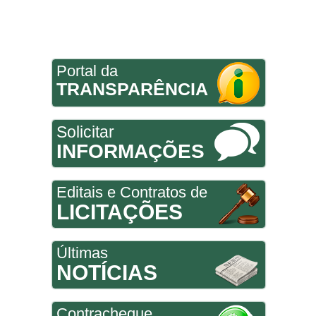
Portal da
TRANSPARÊNCIA
Solicitar
INFORMAÇÕES
Editais e Contratos de
LICITAÇÕES
Últimas
NOTÍCIAS
Contracheque