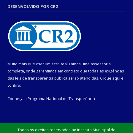
DESENVOLVIDO POR CR2
Muito mais que criar um site! Realizamos uma assessoria
completa, onde garantimos em contrato que todas as exigências
das leis de transparência pública serão atendidas. Clique aqui e
confira.
Conheça o
Programa Nacional de Transparência
Todos os direitos reservados ao Instituto Municipal de