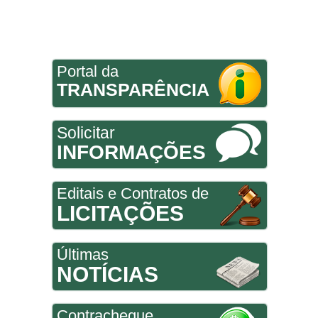
Portal da
TRANSPARÊNCIA
Solicitar
INFORMAÇÕES
Editais e Contratos de
LICITAÇÕES
Últimas
NOTÍCIAS
Contracheque