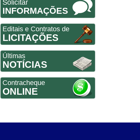
Solicitar
INFORMAÇÕES
Editais e Contratos de
LICITAÇÕES
Últimas
NOTÍCIAS
Contracheque
ONLINE