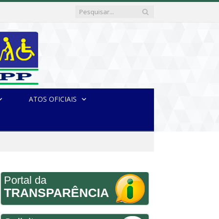
ATOS OFICIAIS
Portal da
TRANSPARÊNCIA