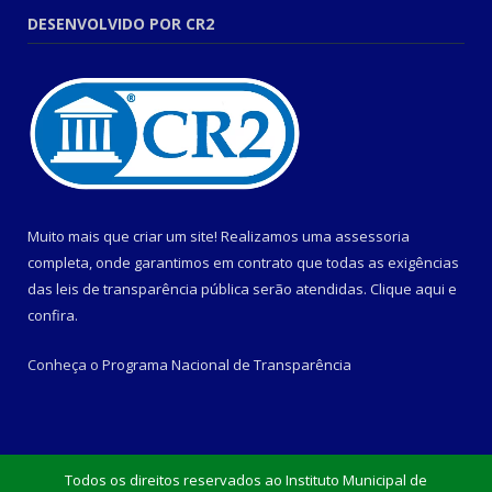
DESENVOLVIDO POR CR2
Muito mais que criar um site! Realizamos uma assessoria
completa, onde garantimos em contrato que todas as exigências
das leis de transparência pública serão atendidas. Clique aqui e
confira.
Conheça o
Programa Nacional de Transparência
Todos os direitos reservados ao Instituto Municipal de