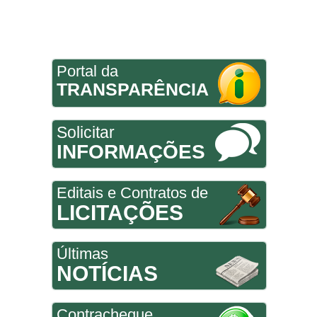
Portal da
TRANSPARÊNCIA
Solicitar
INFORMAÇÕES
Editais e Contratos de
LICITAÇÕES
Últimas
NOTÍCIAS
Contracheque