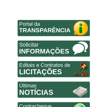
Portal da
TRANSPARÊNCIA
Solicitar
INFORMAÇÕES
Editais e Contratos de
LICITAÇÕES
Últimas
NOTÍCIAS
Contracheque