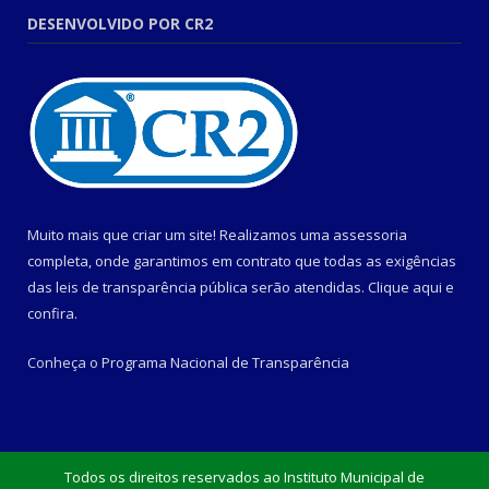
DESENVOLVIDO POR CR2
Muito mais que criar um site! Realizamos uma assessoria
completa, onde garantimos em contrato que todas as exigências
das leis de transparência pública serão atendidas. Clique aqui e
confira.
Conheça o
Programa Nacional de Transparência
Todos os direitos reservados ao Instituto Municipal de