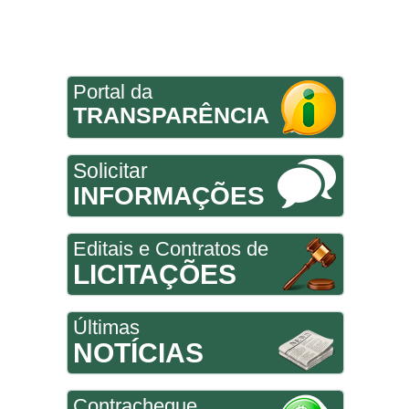
Portal da
TRANSPARÊNCIA
Solicitar
INFORMAÇÕES
Editais e Contratos de
LICITAÇÕES
Últimas
NOTÍCIAS
Contracheque