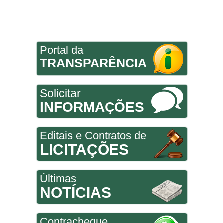
Portal da
TRANSPARÊNCIA
Solicitar
INFORMAÇÕES
Editais e Contratos de
LICITAÇÕES
Últimas
NOTÍCIAS
Contracheque