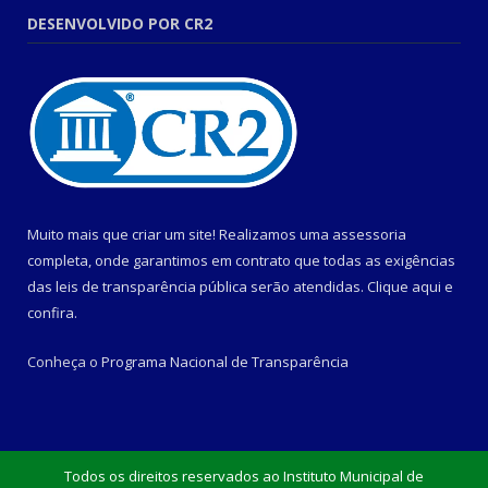
DESENVOLVIDO POR CR2
Muito mais que criar um site! Realizamos uma assessoria
completa, onde garantimos em contrato que todas as exigências
das leis de transparência pública serão atendidas. Clique aqui e
confira.
Conheça o
Programa Nacional de Transparência
Todos os direitos reservados ao Instituto Municipal de