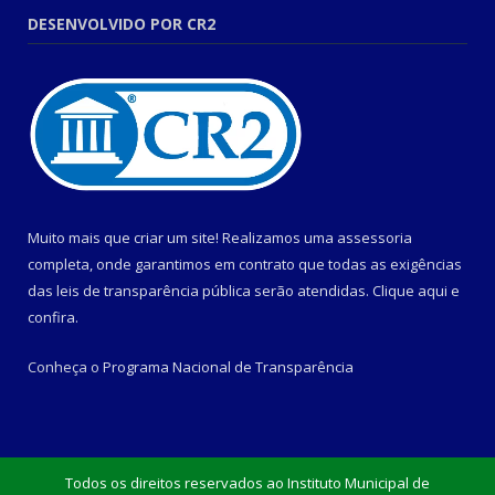
DESENVOLVIDO POR CR2
Muito mais que criar um site! Realizamos uma assessoria
completa, onde garantimos em contrato que todas as exigências
das leis de transparência pública serão atendidas. Clique aqui e
confira.
Conheça o
Programa Nacional de Transparência
Todos os direitos reservados ao Instituto Municipal de