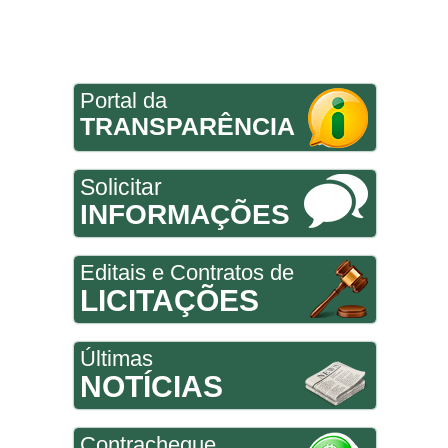
Portal da
TRANSPARÊNCIA
Solicitar
INFORMAÇÕES
Editais e Contratos de
LICITAÇÕES
Últimas
NOTÍCIAS
Contracheque