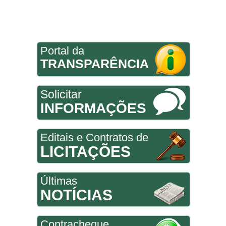
Portal da
TRANSPARÊNCIA
Solicitar
INFORMAÇÕES
Editais e Contratos de
LICITAÇÕES
Últimas
NOTÍCIAS
Contracheque