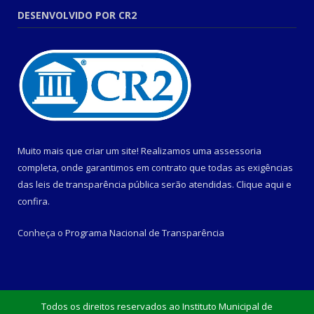
DESENVOLVIDO POR CR2
Muito mais que criar um site! Realizamos uma assessoria
completa, onde garantimos em contrato que todas as exigências
das leis de transparência pública serão atendidas. Clique aqui e
confira.
Conheça o
Programa Nacional de Transparência
Todos os direitos reservados ao Instituto Municipal de