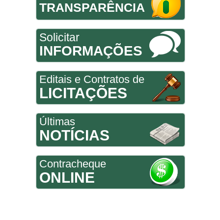
TRANSPARÊNCIA
Solicitar
INFORMAÇÕES
Editais e Contratos de
LICITAÇÕES
Últimas
NOTÍCIAS
Contracheque
ONLINE