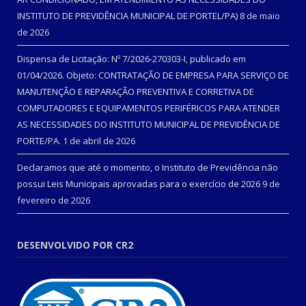
INSTITUTO DE PREVIDÊNCIA MUNICIPAL DE PORTEL/PA)
8 de maio
de 2026
Dispensa de Licitação: Nº 7/2026-270303-I, publicado em
01/04/2026. Objeto: CONTRATAÇÃO DE EMPRESA PARA SERVIÇO DE
MANUTENÇÃO E REPARAÇÃO PREVENTIVA E CORRETIVA DE
COMPUTADORES E EQUIPAMENTOS PERIFÉRICOS PARA ATENDER
AS NECESSIDADES DO INSTITUTO MUNICIPAL DE PREVIDÊNCIA DE
PORTE/PA.
1 de abril de 2026
Declaramos que até o momento, o Instituto de Previdência não
possui Leis Municipais aprovadas para o exercício de 2026
9 de
fevereiro de 2026
DESENVOLVIDO POR CR2