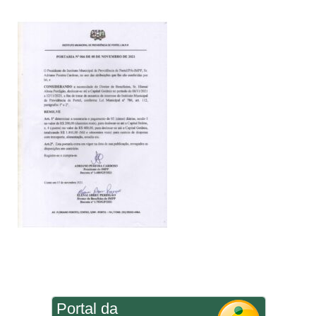
Portal da