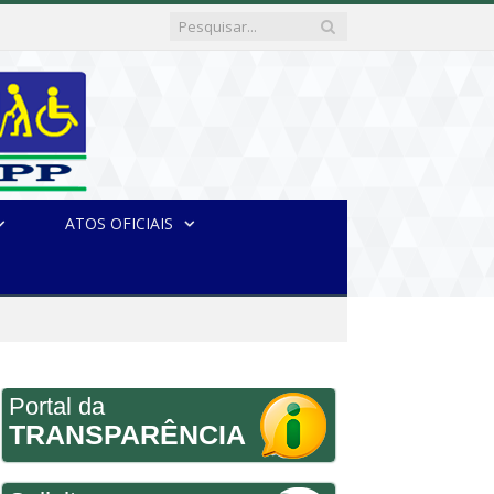
ATOS OFICIAIS
Portal da
TRANSPARÊNCIA