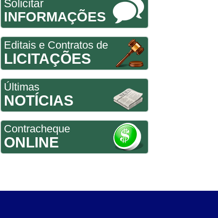
Solicitar
INFORMAÇÕES
Editais e Contratos de
LICITAÇÕES
Últimas
NOTÍCIAS
Contracheque
ONLINE