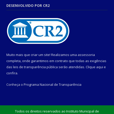
DESENVOLVIDO POR CR2
Muito mais que criar um site! Realizamos uma assessoria
completa, onde garantimos em contrato que todas as exigências
das leis de transparência pública serão atendidas. Clique aqui e
confira.
Conheça o
Programa Nacional de Transparência
Todos os direitos reservados ao Instituto Municipal de