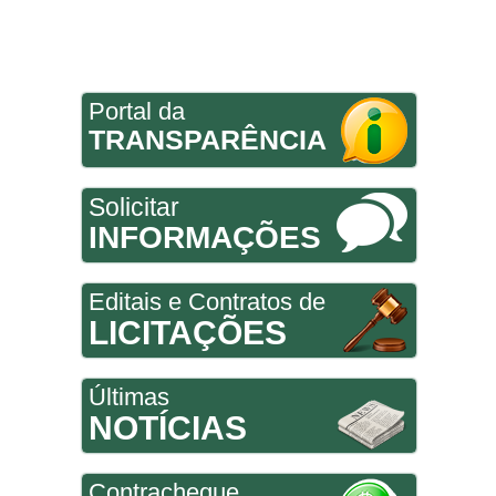
Portal da
TRANSPARÊNCIA
Solicitar
INFORMAÇÕES
Editais e Contratos de
LICITAÇÕES
Últimas
NOTÍCIAS
Contracheque