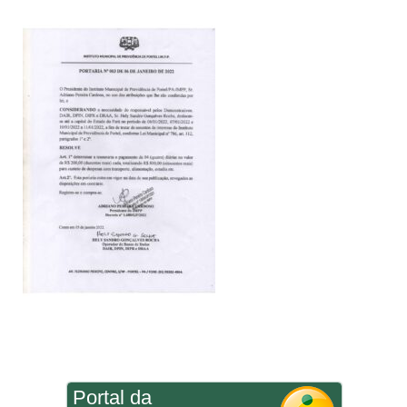
Portal da