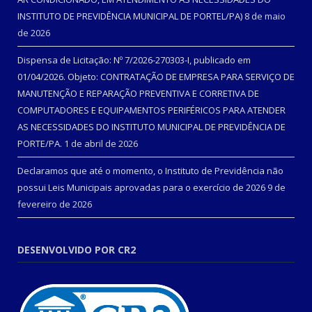
INSTITUTO DE PREVIDÊNCIA MUNICIPAL DE PORTEL/PA)
8 de maio
de 2026
Dispensa de Licitação: Nº 7/2026-270303-I, publicado em
01/04/2026. Objeto: CONTRATAÇÃO DE EMPRESA PARA SERVIÇO DE
MANUTENÇÃO E REPARAÇÃO PREVENTIVA E CORRETIVA DE
COMPUTADORES E EQUIPAMENTOS PERIFÉRICOS PARA ATENDER
AS NECESSIDADES DO INSTITUTO MUNICIPAL DE PREVIDÊNCIA DE
PORTE/PA.
1 de abril de 2026
Declaramos que até o momento, o Instituto de Previdência não
possui Leis Municipais aprovadas para o exercício de 2026
9 de
fevereiro de 2026
DESENVOLVIDO POR CR2