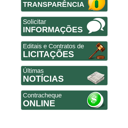
TRANSPARÊNCIA
Solicitar
INFORMAÇÕES
Editais e Contratos de
LICITAÇÕES
Últimas
NOTÍCIAS
Contracheque
ONLINE