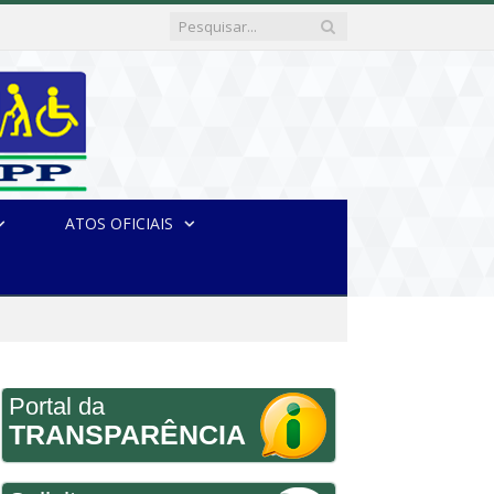
ATOS OFICIAIS
Portal da
TRANSPARÊNCIA