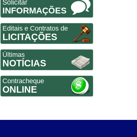
Solicitar
INFORMAÇÕES
Editais e Contratos de
LICITAÇÕES
Últimas
NOTÍCIAS
Contracheque
ONLINE