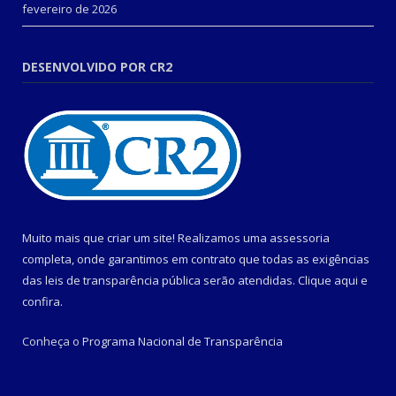
fevereiro de 2026
DESENVOLVIDO POR CR2
Muito mais que criar um site! Realizamos uma assessoria
completa, onde garantimos em contrato que todas as exigências
das leis de transparência pública serão atendidas. Clique aqui e
confira.
Conheça o
Programa Nacional de Transparência