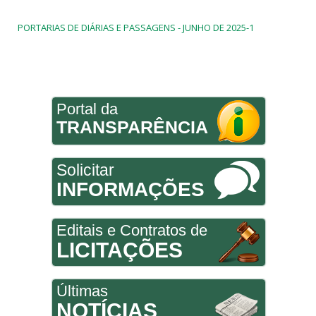
PORTARIAS DE DIÁRIAS E PASSAGENS - JUNHO DE 2025-1
Portal da
TRANSPARÊNCIA
Solicitar
INFORMAÇÕES
Editais e Contratos de
LICITAÇÕES
Últimas
NOTÍCIAS