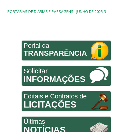
PORTARIAS DE DIÁRIAS E PASSAGENS - JUNHO DE 2025-3
Portal da
TRANSPARÊNCIA
Solicitar
INFORMAÇÕES
Editais e Contratos de
LICITAÇÕES
Últimas
NOTÍCIAS