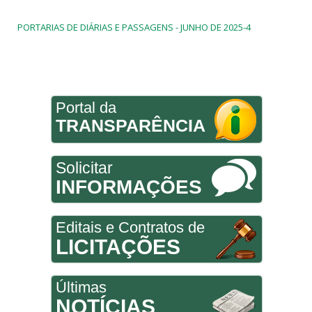
PORTARIAS DE DIÁRIAS E PASSAGENS - JUNHO DE 2025-4
Portal da
TRANSPARÊNCIA
Solicitar
INFORMAÇÕES
Editais e Contratos de
LICITAÇÕES
Últimas
NOTÍCIAS