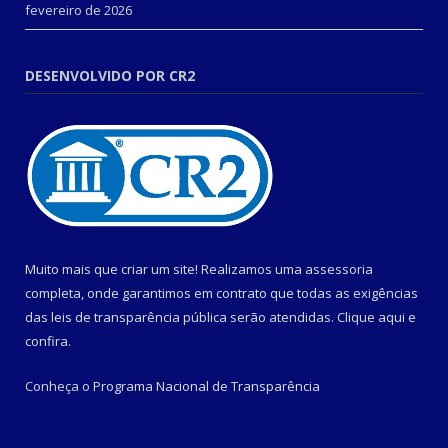
fevereiro de 2026
DESENVOLVIDO POR CR2
Muito mais que criar um site! Realizamos uma assessoria
completa, onde garantimos em contrato que todas as exigências
das leis de transparência pública serão atendidas. Clique aqui e
confira.
Conheça o
Programa Nacional de Transparência