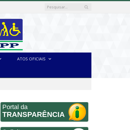
ATOS OFICIAIS
Portal da
TRANSPARÊNCIA