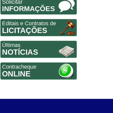
Solicitar
INFORMAÇÕES
Editais e Contratos de
LICITAÇÕES
Últimas
NOTÍCIAS
Contracheque
ONLINE