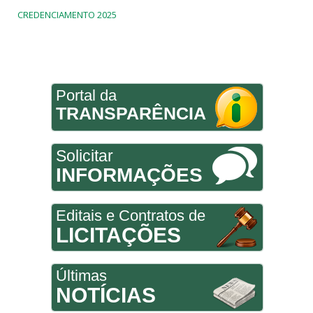
CREDENCIAMENTO 2025
Portal da
TRANSPARÊNCIA
Solicitar
INFORMAÇÕES
Editais e Contratos de
LICITAÇÕES
Últimas
NOTÍCIAS