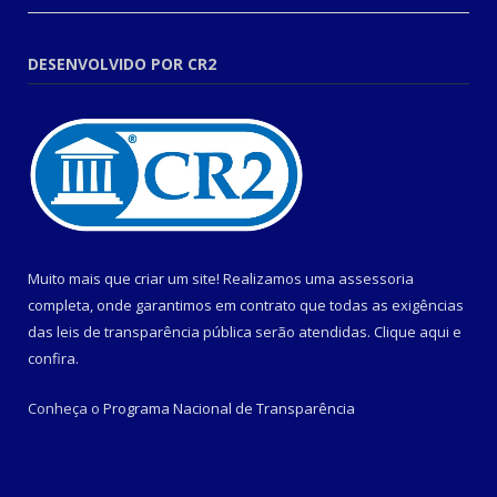
DESENVOLVIDO POR CR2
Muito mais que criar um site! Realizamos uma assessoria
completa, onde garantimos em contrato que todas as exigências
das leis de transparência pública serão atendidas. Clique aqui e
confira.
Conheça o
Programa Nacional de Transparência