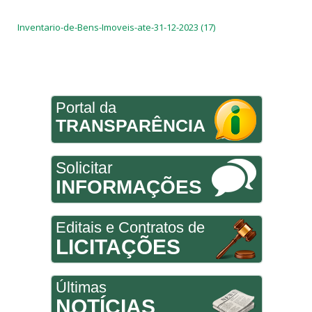
Inventario-de-Bens-Imoveis-ate-31-12-2023 (17)
Portal da
TRANSPARÊNCIA
Solicitar
INFORMAÇÕES
Editais e Contratos de
LICITAÇÕES
Últimas
NOTÍCIAS