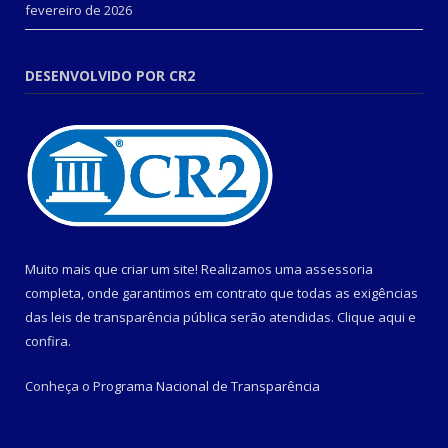
fevereiro de 2026
DESENVOLVIDO POR CR2
Muito mais que criar um site! Realizamos uma assessoria
completa, onde garantimos em contrato que todas as exigências
das leis de transparência pública serão atendidas. Clique aqui e
confira.
Conheça o
Programa Nacional de Transparência