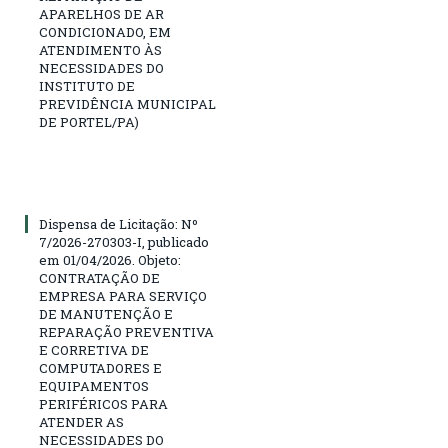
APARELHOS DE AR
CONDICIONADO, EM
ATENDIMENTO ÀS
NECESSIDADES DO
INSTITUTO DE
PREVIDÊNCIA MUNICIPAL
DE PORTEL/PA)
Dispensa de Licitação: Nº
7/2026-270303-I, publicado
em 01/04/2026. Objeto:
CONTRATAÇÃO DE
EMPRESA PARA SERVIÇO
DE MANUTENÇÃO E
REPARAÇÃO PREVENTIVA
E CORRETIVA DE
COMPUTADORES E
EQUIPAMENTOS
PERIFÉRICOS PARA
ATENDER AS
NECESSIDADES DO