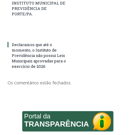
INSTITUTO MUNICIPAL DE
PREVIDÊNCIA DE
PORTE/PA.
Declaramos que até o
momento, o Instituto de
Previdência não possui Leis
Municipais aprovadas para o
exercício de 2026
Os comentários estão fechados.
Portal da
TRANSPARÊNCIA