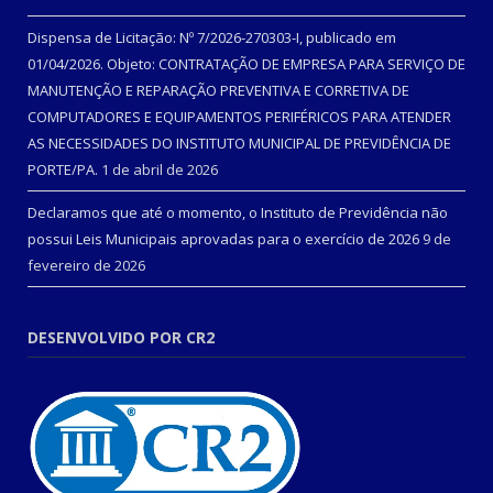
Dispensa de Licitação: Nº 7/2026-270303-I, publicado em
01/04/2026. Objeto: CONTRATAÇÃO DE EMPRESA PARA SERVIÇO DE
MANUTENÇÃO E REPARAÇÃO PREVENTIVA E CORRETIVA DE
COMPUTADORES E EQUIPAMENTOS PERIFÉRICOS PARA ATENDER
AS NECESSIDADES DO INSTITUTO MUNICIPAL DE PREVIDÊNCIA DE
PORTE/PA.
1 de abril de 2026
Declaramos que até o momento, o Instituto de Previdência não
possui Leis Municipais aprovadas para o exercício de 2026
9 de
fevereiro de 2026
DESENVOLVIDO POR CR2