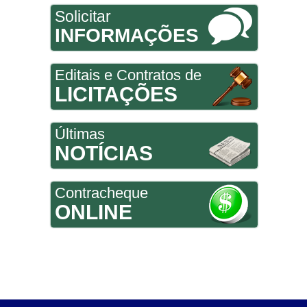
Solicitar
INFORMAÇÕES
Editais e Contratos de
LICITAÇÕES
Últimas
NOTÍCIAS
Contracheque
ONLINE