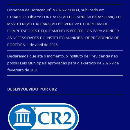
Dispensa de Licitação: Nº 7/2026-270303-I, publicado em
01/04/2026. Objeto: CONTRATAÇÃO DE EMPRESA PARA SERVIÇO DE
MANUTENÇÃO E REPARAÇÃO PREVENTIVA E CORRETIVA DE
COMPUTADORES E EQUIPAMENTOS PERIFÉRICOS PARA ATENDER
AS NECESSIDADES DO INSTITUTO MUNICIPAL DE PREVIDÊNCIA DE
PORTE/PA.
1 de abril de 2026
Declaramos que até o momento, o Instituto de Previdência não
possui Leis Municipais aprovadas para o exercício de 2026
9 de
fevereiro de 2026
DESENVOLVIDO POR CR2