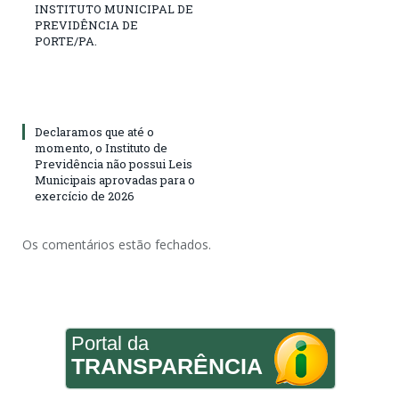
INSTITUTO MUNICIPAL DE
PREVIDÊNCIA DE
PORTE/PA.
Declaramos que até o
momento, o Instituto de
Previdência não possui Leis
Municipais aprovadas para o
exercício de 2026
Os comentários estão fechados.
Portal da
TRANSPARÊNCIA