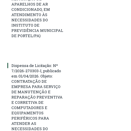
APARELHOS DE AR
CONDICIONADO, EM
ATENDIMENTO ÀS
NECESSIDADES DO
INSTITUTO DE
PREVIDÊNCIA MUNICIPAL
DE PORTEL/PA)
Dispensa de Licitação: Nº
7/2026-270303-I, publicado
em 01/04/2026. Objeto:
CONTRATAÇÃO DE
EMPRESA PARA SERVIÇO
DE MANUTENÇÃO E
REPARAÇÃO PREVENTIVA
E CORRETIVA DE
COMPUTADORES E
EQUIPAMENTOS
PERIFÉRICOS PARA
ATENDER AS
NECESSIDADES DO