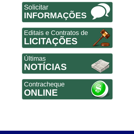
Solicitar
INFORMAÇÕES
Editais e Contratos de
LICITAÇÕES
Últimas
NOTÍCIAS
Contracheque
ONLINE