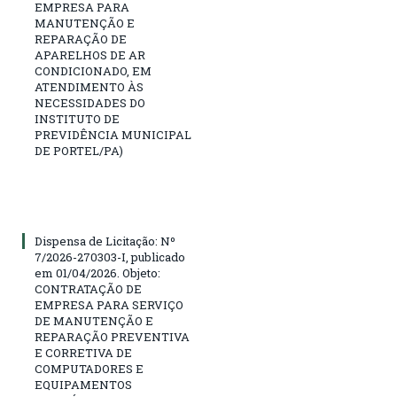
EMPRESA PARA
MANUTENÇÃO E
REPARAÇÃO DE
APARELHOS DE AR
CONDICIONADO, EM
ATENDIMENTO ÀS
NECESSIDADES DO
INSTITUTO DE
PREVIDÊNCIA MUNICIPAL
DE PORTEL/PA)
Dispensa de Licitação: Nº
7/2026-270303-I, publicado
em 01/04/2026. Objeto:
CONTRATAÇÃO DE
EMPRESA PARA SERVIÇO
DE MANUTENÇÃO E
REPARAÇÃO PREVENTIVA
E CORRETIVA DE
COMPUTADORES E
EQUIPAMENTOS