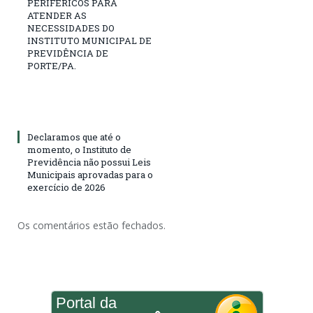
PERIFÉRICOS PARA
ATENDER AS
NECESSIDADES DO
INSTITUTO MUNICIPAL DE
PREVIDÊNCIA DE
PORTE/PA.
Declaramos que até o
momento, o Instituto de
Previdência não possui Leis
Municipais aprovadas para o
exercício de 2026
Os comentários estão fechados.
Portal da