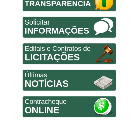
TRANSPARÊNCIA
Solicitar
INFORMAÇÕES
Editais e Contratos de
LICITAÇÕES
Últimas
NOTÍCIAS
Contracheque
ONLINE