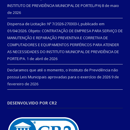
INSTITUTO DE PREVIDÊNCIA MUNICIPAL DE PORTEL/PA)
8 de maio
de 2026
Dispensa de Licitação: Nº 7/2026-270303-I, publicado em
01/04/2026. Objeto: CONTRATAÇÃO DE EMPRESA PARA SERVIÇO DE
MANUTENÇÃO E REPARAÇÃO PREVENTIVA E CORRETIVA DE
COMPUTADORES E EQUIPAMENTOS PERIFÉRICOS PARA ATENDER
AS NECESSIDADES DO INSTITUTO MUNICIPAL DE PREVIDÊNCIA DE
PORTE/PA.
1 de abril de 2026
Declaramos que até o momento, o Instituto de Previdência não
possui Leis Municipais aprovadas para o exercício de 2026
9 de
fevereiro de 2026
DESENVOLVIDO POR CR2