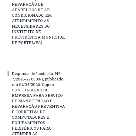
REPARAÇÃO DE
APARELHOS DE AR
CONDICIONADO, EM
ATENDIMENTO ÀS
NECESSIDADES DO
INSTITUTO DE
PREVIDÊNCIA MUNICIPAL
DE PORTEL/PA)
Dispensa de Licitação: Nº
7/2026-270303-I, publicado
em 01/04/2026. Objeto:
CONTRATAÇÃO DE
EMPRESA PARA SERVIÇO
DE MANUTENÇÃO E
REPARAÇÃO PREVENTIVA
E CORRETIVA DE
COMPUTADORES E
EQUIPAMENTOS
PERIFÉRICOS PARA
ATENDER AS