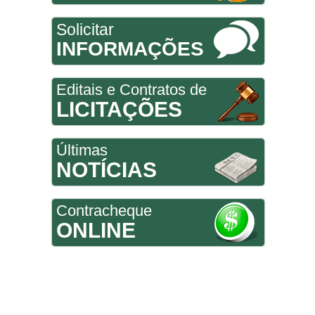
Solicitar
INFORMAÇÕES
Editais e Contratos de
LICITAÇÕES
Últimas
NOTÍCIAS
Contracheque
ONLINE