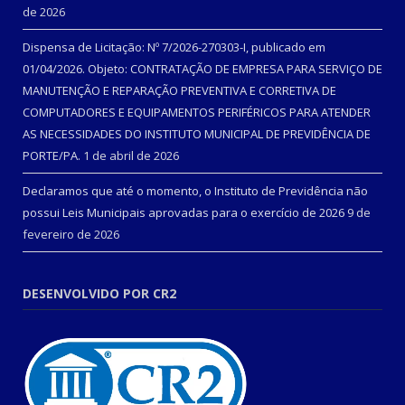
de 2026
Dispensa de Licitação: Nº 7/2026-270303-I, publicado em
01/04/2026. Objeto: CONTRATAÇÃO DE EMPRESA PARA SERVIÇO DE
MANUTENÇÃO E REPARAÇÃO PREVENTIVA E CORRETIVA DE
COMPUTADORES E EQUIPAMENTOS PERIFÉRICOS PARA ATENDER
AS NECESSIDADES DO INSTITUTO MUNICIPAL DE PREVIDÊNCIA DE
PORTE/PA.
1 de abril de 2026
Declaramos que até o momento, o Instituto de Previdência não
possui Leis Municipais aprovadas para o exercício de 2026
9 de
fevereiro de 2026
DESENVOLVIDO POR CR2