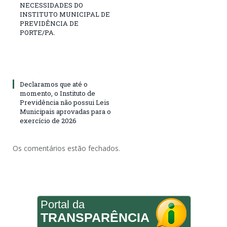
NECESSIDADES DO
INSTITUTO MUNICIPAL DE
PREVIDÊNCIA DE
PORTE/PA.
Declaramos que até o
momento, o Instituto de
Previdência não possui Leis
Municipais aprovadas para o
exercício de 2026
Os comentários estão fechados.
Portal da
TRANSPARÊNCIA