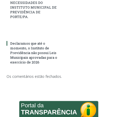
NECESSIDADES DO
INSTITUTO MUNICIPAL DE
PREVIDÊNCIA DE
PORTE/PA.
Declaramos que até o
momento, o Instituto de
Previdência não possui Leis
Municipais aprovadas para o
exercício de 2026
Os comentários estão fechados.
Portal da
TRANSPARÊNCIA