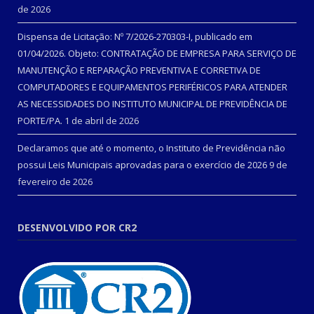
de 2026
Dispensa de Licitação: Nº 7/2026-270303-I, publicado em
01/04/2026. Objeto: CONTRATAÇÃO DE EMPRESA PARA SERVIÇO DE
MANUTENÇÃO E REPARAÇÃO PREVENTIVA E CORRETIVA DE
COMPUTADORES E EQUIPAMENTOS PERIFÉRICOS PARA ATENDER
AS NECESSIDADES DO INSTITUTO MUNICIPAL DE PREVIDÊNCIA DE
PORTE/PA.
1 de abril de 2026
Declaramos que até o momento, o Instituto de Previdência não
possui Leis Municipais aprovadas para o exercício de 2026
9 de
fevereiro de 2026
DESENVOLVIDO POR CR2