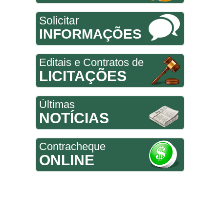
Solicitar
INFORMAÇÕES
Editais e Contratos de
LICITAÇÕES
Últimas
NOTÍCIAS
Contracheque
ONLINE