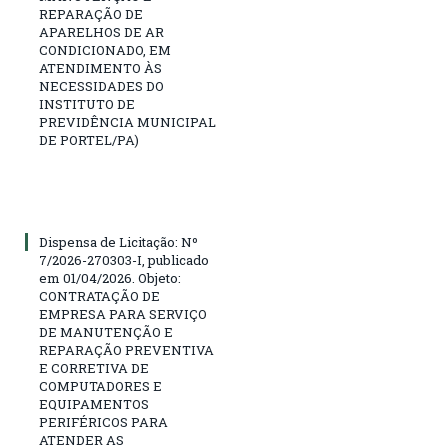
REPARAÇÃO DE
APARELHOS DE AR
CONDICIONADO, EM
ATENDIMENTO ÀS
NECESSIDADES DO
INSTITUTO DE
PREVIDÊNCIA MUNICIPAL
DE PORTEL/PA)
Dispensa de Licitação: Nº
7/2026-270303-I, publicado
em 01/04/2026. Objeto:
CONTRATAÇÃO DE
EMPRESA PARA SERVIÇO
DE MANUTENÇÃO E
REPARAÇÃO PREVENTIVA
E CORRETIVA DE
COMPUTADORES E
EQUIPAMENTOS
PERIFÉRICOS PARA
ATENDER AS