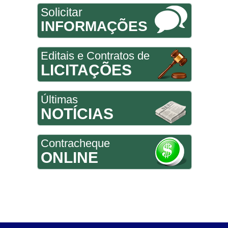
Solicitar
INFORMAÇÕES
Editais e Contratos de
LICITAÇÕES
Últimas
NOTÍCIAS
Contracheque
ONLINE