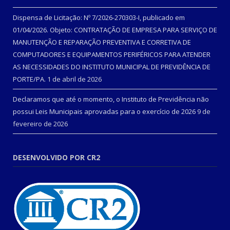
Dispensa de Licitação: Nº 7/2026-270303-I, publicado em
01/04/2026. Objeto: CONTRATAÇÃO DE EMPRESA PARA SERVIÇO DE
MANUTENÇÃO E REPARAÇÃO PREVENTIVA E CORRETIVA DE
COMPUTADORES E EQUIPAMENTOS PERIFÉRICOS PARA ATENDER
AS NECESSIDADES DO INSTITUTO MUNICIPAL DE PREVIDÊNCIA DE
PORTE/PA.
1 de abril de 2026
Declaramos que até o momento, o Instituto de Previdência não
possui Leis Municipais aprovadas para o exercício de 2026
9 de
fevereiro de 2026
DESENVOLVIDO POR CR2