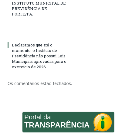
INSTITUTO MUNICIPAL DE
PREVIDÊNCIA DE
PORTE/PA.
Declaramos que até o
momento, o Instituto de
Previdência não possui Leis
Municipais aprovadas para o
exercício de 2026
Os comentários estão fechados.
Portal da
TRANSPARÊNCIA