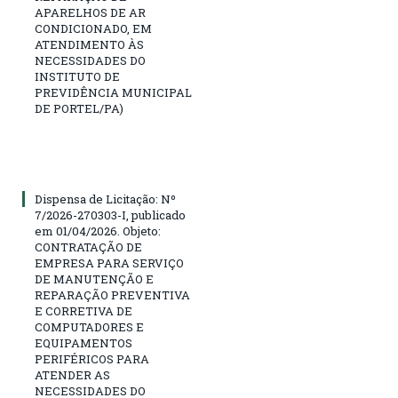
APARELHOS DE AR
CONDICIONADO, EM
ATENDIMENTO ÀS
NECESSIDADES DO
INSTITUTO DE
PREVIDÊNCIA MUNICIPAL
DE PORTEL/PA)
Dispensa de Licitação: Nº
7/2026-270303-I, publicado
em 01/04/2026. Objeto:
CONTRATAÇÃO DE
EMPRESA PARA SERVIÇO
DE MANUTENÇÃO E
REPARAÇÃO PREVENTIVA
E CORRETIVA DE
COMPUTADORES E
EQUIPAMENTOS
PERIFÉRICOS PARA
ATENDER AS
NECESSIDADES DO