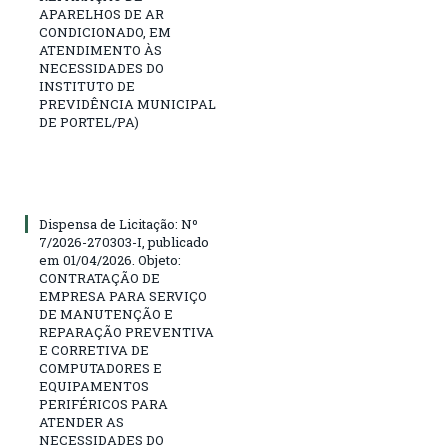
APARELHOS DE AR
CONDICIONADO, EM
ATENDIMENTO ÀS
NECESSIDADES DO
INSTITUTO DE
PREVIDÊNCIA MUNICIPAL
DE PORTEL/PA)
Dispensa de Licitação: Nº
7/2026-270303-I, publicado
em 01/04/2026. Objeto:
CONTRATAÇÃO DE
EMPRESA PARA SERVIÇO
DE MANUTENÇÃO E
REPARAÇÃO PREVENTIVA
E CORRETIVA DE
COMPUTADORES E
EQUIPAMENTOS
PERIFÉRICOS PARA
ATENDER AS
NECESSIDADES DO