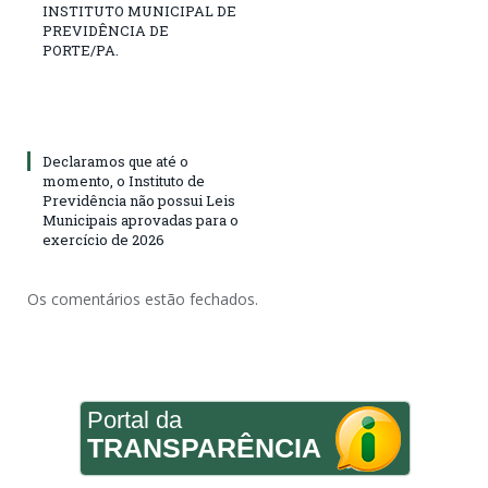
INSTITUTO MUNICIPAL DE
PREVIDÊNCIA DE
PORTE/PA.
Declaramos que até o
momento, o Instituto de
Previdência não possui Leis
Municipais aprovadas para o
exercício de 2026
Os comentários estão fechados.
Portal da
TRANSPARÊNCIA