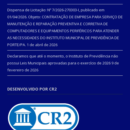
Dispensa de Licitação: Nº 7/2026-270303-I, publicado em
01/04/2026. Objeto: CONTRATAÇÃO DE EMPRESA PARA SERVIÇO DE
MANUTENÇÃO E REPARAÇÃO PREVENTIVA E CORRETIVA DE
COMPUTADORES E EQUIPAMENTOS PERIFÉRICOS PARA ATENDER
AS NECESSIDADES DO INSTITUTO MUNICIPAL DE PREVIDÊNCIA DE
PORTE/PA.
1 de abril de 2026
Declaramos que até o momento, o Instituto de Previdência não
possui Leis Municipais aprovadas para o exercício de 2026
9 de
fevereiro de 2026
DESENVOLVIDO POR CR2