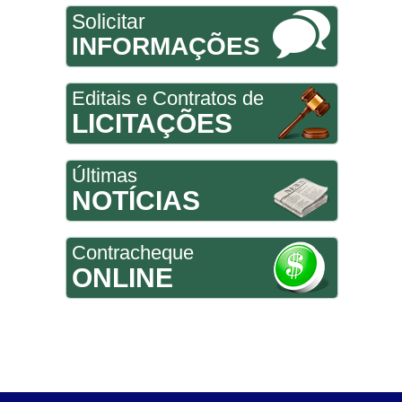
Solicitar
INFORMAÇÕES
Editais e Contratos de
LICITAÇÕES
Últimas
NOTÍCIAS
Contracheque
ONLINE