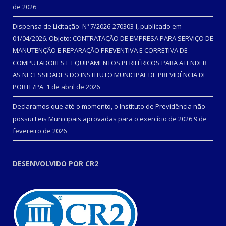
de 2026
Dispensa de Licitação: Nº 7/2026-270303-I, publicado em
01/04/2026. Objeto: CONTRATAÇÃO DE EMPRESA PARA SERVIÇO DE
MANUTENÇÃO E REPARAÇÃO PREVENTIVA E CORRETIVA DE
COMPUTADORES E EQUIPAMENTOS PERIFÉRICOS PARA ATENDER
AS NECESSIDADES DO INSTITUTO MUNICIPAL DE PREVIDÊNCIA DE
PORTE/PA.
1 de abril de 2026
Declaramos que até o momento, o Instituto de Previdência não
possui Leis Municipais aprovadas para o exercício de 2026
9 de
fevereiro de 2026
DESENVOLVIDO POR CR2