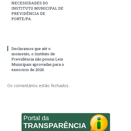
NECESSIDADES DO
INSTITUTO MUNICIPAL DE
PREVIDÊNCIA DE
PORTE/PA.
Declaramos que até o
momento, o Instituto de
Previdência não possui Leis
Municipais aprovadas para o
exercício de 2026
Os comentários estão fechados.
Portal da
TRANSPARÊNCIA