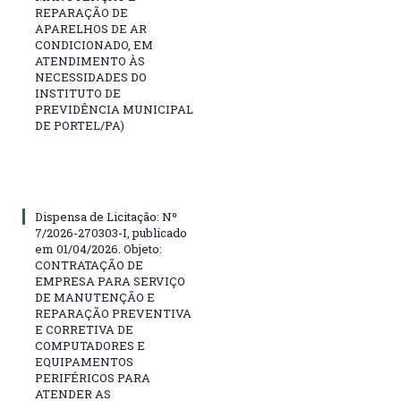
REPARAÇÃO DE
APARELHOS DE AR
CONDICIONADO, EM
ATENDIMENTO ÀS
NECESSIDADES DO
INSTITUTO DE
PREVIDÊNCIA MUNICIPAL
DE PORTEL/PA)
Dispensa de Licitação: Nº
7/2026-270303-I, publicado
em 01/04/2026. Objeto:
CONTRATAÇÃO DE
EMPRESA PARA SERVIÇO
DE MANUTENÇÃO E
REPARAÇÃO PREVENTIVA
E CORRETIVA DE
COMPUTADORES E
EQUIPAMENTOS
PERIFÉRICOS PARA
ATENDER AS