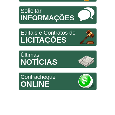
Solicitar
INFORMAÇÕES
Editais e Contratos de
LICITAÇÕES
Últimas
NOTÍCIAS
Contracheque
ONLINE