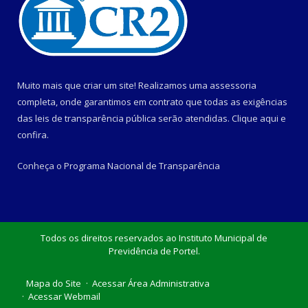
Muito mais que criar um site! Realizamos uma assessoria
completa, onde garantimos em contrato que todas as exigências
das leis de transparência pública serão atendidas. Clique aqui e
confira.
Conheça o
Programa Nacional de Transparência
Todos os direitos reservados ao Instituto Municipal de
Previdência de Portel.
Mapa do Site
Acessar Área Administrativa
Acessar Webmail