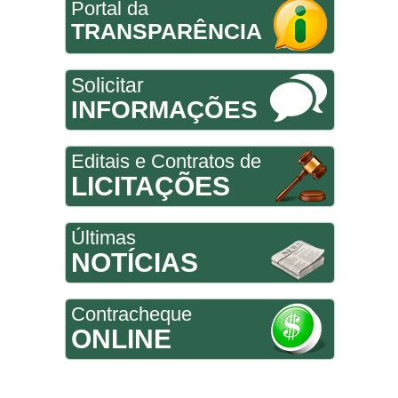
Portal da
TRANSPARÊNCIA
Solicitar
INFORMAÇÕES
Editais e Contratos de
LICITAÇÕES
Últimas
NOTÍCIAS
Contracheque
ONLINE