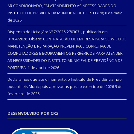
AR CONDICIONADO, EM ATENDIMENTO ÀS NECESSIDADES DO
INSTITUTO DE PREVIDÊNCIA MUNICIPAL DE PORTEL/PA)
8 de maio
de 2026
Dispensa de Licitação: Nº 7/2026-270303-I, publicado em
01/04/2026. Objeto: CONTRATAÇÃO DE EMPRESA PARA SERVIÇO DE
MANUTENÇÃO E REPARAÇÃO PREVENTIVA E CORRETIVA DE
COMPUTADORES E EQUIPAMENTOS PERIFÉRICOS PARA ATENDER
AS NECESSIDADES DO INSTITUTO MUNICIPAL DE PREVIDÊNCIA DE
PORTE/PA.
1 de abril de 2026
Declaramos que até o momento, o Instituto de Previdência não
possui Leis Municipais aprovadas para o exercício de 2026
9 de
fevereiro de 2026
DESENVOLVIDO POR CR2