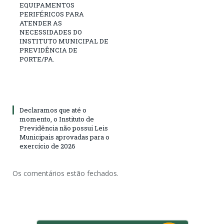
EQUIPAMENTOS
PERIFÉRICOS PARA
ATENDER AS
NECESSIDADES DO
INSTITUTO MUNICIPAL DE
PREVIDÊNCIA DE
PORTE/PA.
Declaramos que até o
momento, o Instituto de
Previdência não possui Leis
Municipais aprovadas para o
exercício de 2026
Os comentários estão fechados.