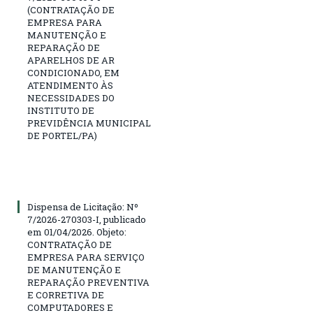
(CONTRATAÇÃO DE
EMPRESA PARA
MANUTENÇÃO E
REPARAÇÃO DE
APARELHOS DE AR
CONDICIONADO, EM
ATENDIMENTO ÀS
NECESSIDADES DO
INSTITUTO DE
PREVIDÊNCIA MUNICIPAL
DE PORTEL/PA)
Dispensa de Licitação: Nº
7/2026-270303-I, publicado
em 01/04/2026. Objeto:
CONTRATAÇÃO DE
EMPRESA PARA SERVIÇO
DE MANUTENÇÃO E
REPARAÇÃO PREVENTIVA
E CORRETIVA DE
COMPUTADORES E