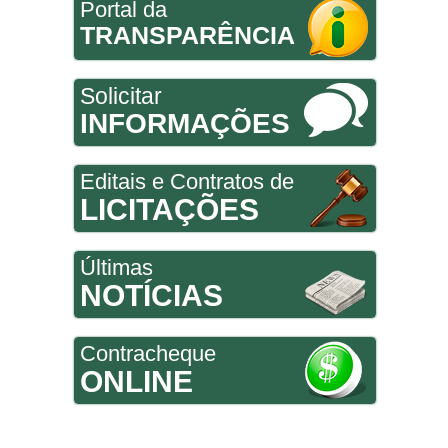
Portal da
TRANSPARÊNCIA
Solicitar
INFORMAÇÕES
Editais e Contratos de
LICITAÇÕES
Últimas
NOTÍCIAS
Contracheque
ONLINE