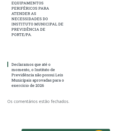
EQUIPAMENTOS
PERIFÉRICOS PARA
ATENDER AS
NECESSIDADES DO
INSTITUTO MUNICIPAL DE
PREVIDÊNCIA DE
PORTE/PA.
Declaramos que até o
momento, o Instituto de
Previdência não possui Leis
Municipais aprovadas para o
exercício de 2026
Os comentários estão fechados.