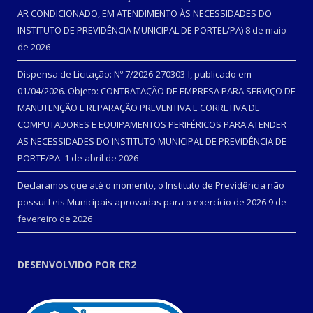
AR CONDICIONADO, EM ATENDIMENTO ÀS NECESSIDADES DO
INSTITUTO DE PREVIDÊNCIA MUNICIPAL DE PORTEL/PA)
8 de maio
de 2026
Dispensa de Licitação: Nº 7/2026-270303-I, publicado em
01/04/2026. Objeto: CONTRATAÇÃO DE EMPRESA PARA SERVIÇO DE
MANUTENÇÃO E REPARAÇÃO PREVENTIVA E CORRETIVA DE
COMPUTADORES E EQUIPAMENTOS PERIFÉRICOS PARA ATENDER
AS NECESSIDADES DO INSTITUTO MUNICIPAL DE PREVIDÊNCIA DE
PORTE/PA.
1 de abril de 2026
Declaramos que até o momento, o Instituto de Previdência não
possui Leis Municipais aprovadas para o exercício de 2026
9 de
fevereiro de 2026
DESENVOLVIDO POR CR2