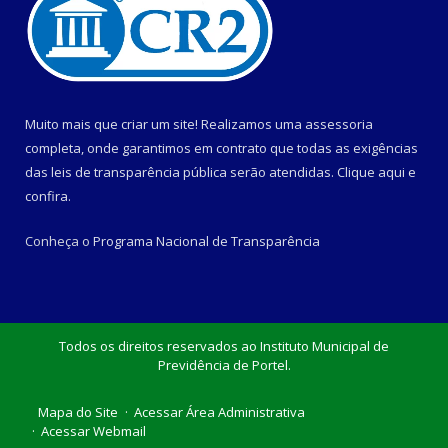
Muito mais que criar um site! Realizamos uma assessoria
completa, onde garantimos em contrato que todas as exigências
das leis de transparência pública serão atendidas. Clique aqui e
confira.
Conheça o
Programa Nacional de Transparência
Todos os direitos reservados ao Instituto Municipal de
Previdência de Portel.
Mapa do Site
Acessar Área Administrativa
Acessar Webmail