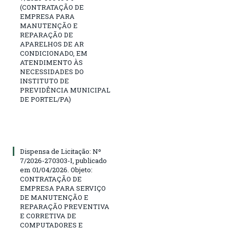
(CONTRATAÇÃO DE
EMPRESA PARA
MANUTENÇÃO E
REPARAÇÃO DE
APARELHOS DE AR
CONDICIONADO, EM
ATENDIMENTO ÀS
NECESSIDADES DO
INSTITUTO DE
PREVIDÊNCIA MUNICIPAL
DE PORTEL/PA)
Dispensa de Licitação: Nº
7/2026-270303-I, publicado
em 01/04/2026. Objeto:
CONTRATAÇÃO DE
EMPRESA PARA SERVIÇO
DE MANUTENÇÃO E
REPARAÇÃO PREVENTIVA
E CORRETIVA DE
COMPUTADORES E