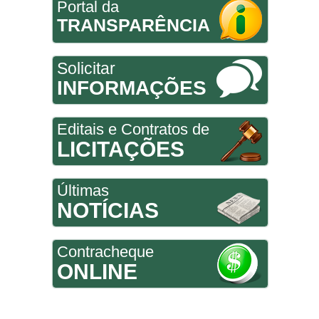
Portal da
TRANSPARÊNCIA
Solicitar
INFORMAÇÕES
Editais e Contratos de
LICITAÇÕES
Últimas
NOTÍCIAS
Contracheque
ONLINE