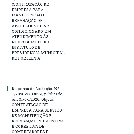
(CONTRATAÇÃO DE
EMPRESA PARA
MANUTENÇÃO E
REPARAÇÃO DE
APARELHOS DE AR
CONDICIONADO, EM
ATENDIMENTO ÀS
NECESSIDADES DO
INSTITUTO DE
PREVIDÊNCIA MUNICIPAL
DE PORTEL/PA)
Dispensa de Licitação: Nº
7/2026-270303-I, publicado
em 01/04/2026. Objeto:
CONTRATAÇÃO DE
EMPRESA PARA SERVIÇO
DE MANUTENÇÃO E
REPARAÇÃO PREVENTIVA
E CORRETIVA DE
COMPUTADORES E