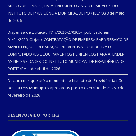
AR CONDICIONADO, EM ATENDIMENTO ÀS NECESSIDADES DO
INSTITUTO DE PREVIDÊNCIA MUNICIPAL DE PORTEL/PA)
8 de maio
de 2026
Dispensa de Licitação: Nº 7/2026-270303-I, publicado em
01/04/2026. Objeto: CONTRATAÇÃO DE EMPRESA PARA SERVIÇO DE
MANUTENÇÃO E REPARAÇÃO PREVENTIVA E CORRETIVA DE
COMPUTADORES E EQUIPAMENTOS PERIFÉRICOS PARA ATENDER
AS NECESSIDADES DO INSTITUTO MUNICIPAL DE PREVIDÊNCIA DE
PORTE/PA.
1 de abril de 2026
Declaramos que até o momento, o Instituto de Previdência não
possui Leis Municipais aprovadas para o exercício de 2026
9 de
fevereiro de 2026
DESENVOLVIDO POR CR2