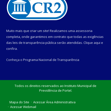
Muito mais que criar um site! Realizamos uma assessoria
completa, onde garantimos em contrato que todas as exigências
das leis de transparência pública serão atendidas. Clique aqui e
confira.
Conheça o
Programa Nacional de Transparência
Todos os direitos reservados ao Instituto Municipal de
Previdência de Portel.
Mapa do Site
Acessar Área Administrativa
Acessar Webmail