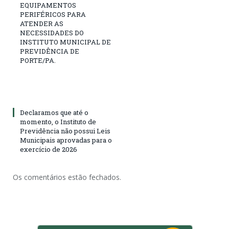
EQUIPAMENTOS
PERIFÉRICOS PARA
ATENDER AS
NECESSIDADES DO
INSTITUTO MUNICIPAL DE
PREVIDÊNCIA DE
PORTE/PA.
Declaramos que até o
momento, o Instituto de
Previdência não possui Leis
Municipais aprovadas para o
exercício de 2026
Os comentários estão fechados.