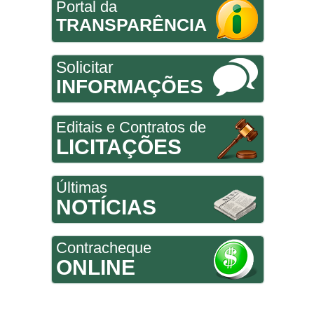
Portal da
TRANSPARÊNCIA
Solicitar
INFORMAÇÕES
Editais e Contratos de
LICITAÇÕES
Últimas
NOTÍCIAS
Contracheque
ONLINE