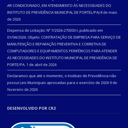
AR CONDICIONADO, EM ATENDIMENTO ÀS NECESSIDADES DO
INSTITUTO DE PREVIDÊNCIA MUNICIPAL DE PORTEL/PA)
8 de maio
de 2026
Dispensa de Licitação: Nº 7/2026-270303-I, publicado em
01/04/2026. Objeto: CONTRATAÇÃO DE EMPRESA PARA SERVIÇO DE
MANUTENÇÃO E REPARAÇÃO PREVENTIVA E CORRETIVA DE
COMPUTADORES E EQUIPAMENTOS PERIFÉRICOS PARA ATENDER
AS NECESSIDADES DO INSTITUTO MUNICIPAL DE PREVIDÊNCIA DE
PORTE/PA.
1 de abril de 2026
Declaramos que até o momento, o Instituto de Previdência não
possui Leis Municipais aprovadas para o exercício de 2026
9 de
fevereiro de 2026
DESENVOLVIDO POR CR2