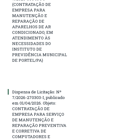
(CONTRATAÇÃO DE
EMPRESA PARA
MANUTENÇÃO E
REPARAÇÃO DE
APARELHOS DE AR
CONDICIONADO, EM
ATENDIMENTO ÀS
NECESSIDADES DO
INSTITUTO DE
PREVIDÊNCIA MUNICIPAL
DE PORTEL/PA)
Dispensa de Licitação: Nº
7/2026-270303-I, publicado
em 01/04/2026. Objeto:
CONTRATAÇÃO DE
EMPRESA PARA SERVIÇO
DE MANUTENÇÃO E
REPARAÇÃO PREVENTIVA
E CORRETIVA DE
COMPUTADORES E