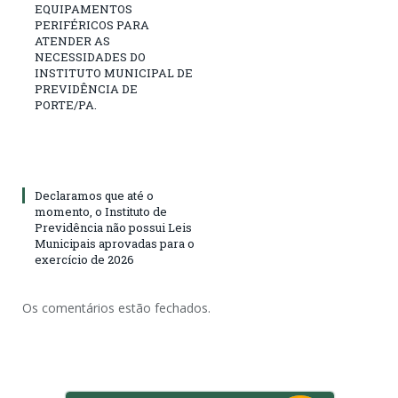
EQUIPAMENTOS
PERIFÉRICOS PARA
ATENDER AS
NECESSIDADES DO
INSTITUTO MUNICIPAL DE
PREVIDÊNCIA DE
PORTE/PA.
Declaramos que até o
momento, o Instituto de
Previdência não possui Leis
Municipais aprovadas para o
exercício de 2026
Os comentários estão fechados.