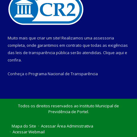
Muito mais que criar um site! Realizamos uma assessoria
completa, onde garantimos em contrato que todas as exigências
das leis de transparência pública serão atendidas. Clique aqui e
confira.
Conheça o
Programa Nacional de Transparência
Todos os direitos reservados ao Instituto Municipal de
Previdência de Portel.
Mapa do Site
Acessar Área Administrativa
Acessar Webmail