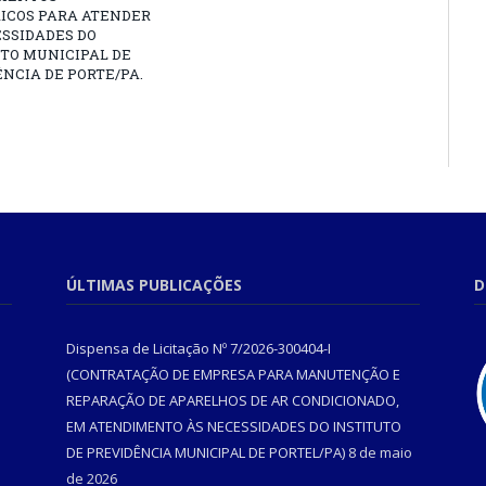
RICOS PARA ATENDER
SSIDADES DO
TO MUNICIPAL DE
NCIA DE PORTE/PA.
ÚLTIMAS PUBLICAÇÕES
D
Dispensa de Licitação Nº 7/2026-300404-I
(CONTRATAÇÃO DE EMPRESA PARA MANUTENÇÃO E
REPARAÇÃO DE APARELHOS DE AR CONDICIONADO,
EM ATENDIMENTO ÀS NECESSIDADES DO INSTITUTO
DE PREVIDÊNCIA MUNICIPAL DE PORTEL/PA)
8 de maio
de 2026