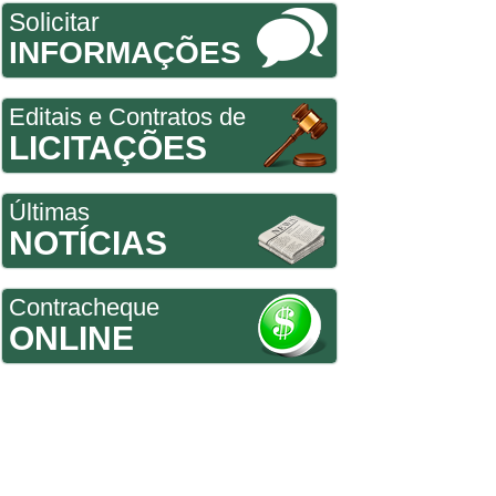
Solicitar
INFORMAÇÕES
Editais e Contratos de
LICITAÇÕES
Últimas
NOTÍCIAS
Contracheque
ONLINE