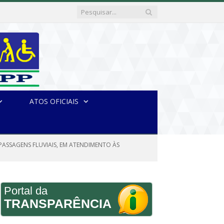
ATOS OFICIAIS
 PASSAGENS FLUVIAIS, EM ATENDIMENTO ÀS
Portal da
TRANSPARÊNCIA