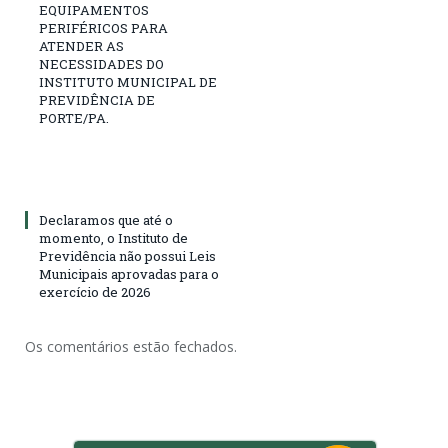
EQUIPAMENTOS
PERIFÉRICOS PARA
ATENDER AS
NECESSIDADES DO
INSTITUTO MUNICIPAL DE
PREVIDÊNCIA DE
PORTE/PA.
Declaramos que até o
momento, o Instituto de
Previdência não possui Leis
Municipais aprovadas para o
exercício de 2026
Os comentários estão fechados.