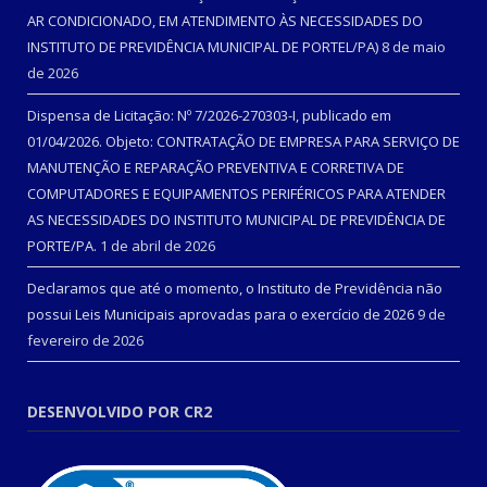
AR CONDICIONADO, EM ATENDIMENTO ÀS NECESSIDADES DO
INSTITUTO DE PREVIDÊNCIA MUNICIPAL DE PORTEL/PA)
8 de maio
de 2026
Dispensa de Licitação: Nº 7/2026-270303-I, publicado em
01/04/2026. Objeto: CONTRATAÇÃO DE EMPRESA PARA SERVIÇO DE
MANUTENÇÃO E REPARAÇÃO PREVENTIVA E CORRETIVA DE
COMPUTADORES E EQUIPAMENTOS PERIFÉRICOS PARA ATENDER
AS NECESSIDADES DO INSTITUTO MUNICIPAL DE PREVIDÊNCIA DE
PORTE/PA.
1 de abril de 2026
Declaramos que até o momento, o Instituto de Previdência não
possui Leis Municipais aprovadas para o exercício de 2026
9 de
fevereiro de 2026
DESENVOLVIDO POR CR2