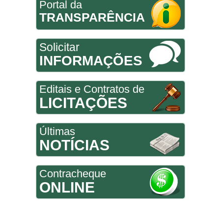
Portal da
TRANSPARÊNCIA
Solicitar
INFORMAÇÕES
Editais e Contratos de
LICITAÇÕES
Últimas
NOTÍCIAS
Contracheque
ONLINE