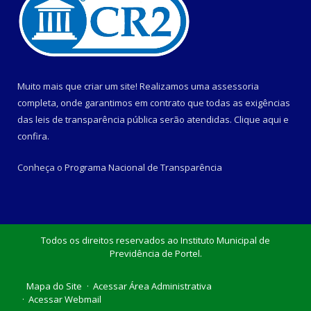
Muito mais que criar um site! Realizamos uma assessoria
completa, onde garantimos em contrato que todas as exigências
das leis de transparência pública serão atendidas. Clique aqui e
confira.
Conheça o
Programa Nacional de Transparência
Todos os direitos reservados ao Instituto Municipal de
Previdência de Portel.
Mapa do Site
Acessar Área Administrativa
Acessar Webmail