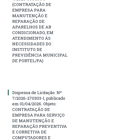
(CONTRATAÇÃO DE
EMPRESA PARA
MANUTENÇÃO E
REPARAÇÃO DE
APARELHOS DE AR
CONDICIONADO, EM
ATENDIMENTO ÀS
NECESSIDADES DO
INSTITUTO DE
PREVIDÊNCIA MUNICIPAL
DE PORTEL/PA)
Dispensa de Licitação: Nº
7/2026-270303-I, publicado
em 01/04/2026. Objeto:
CONTRATAÇÃO DE
EMPRESA PARA SERVIÇO
DE MANUTENÇÃO E
REPARAÇÃO PREVENTIVA
E CORRETIVA DE
COMPUTADORES E