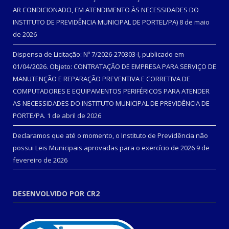
AR CONDICIONADO, EM ATENDIMENTO ÀS NECESSIDADES DO
INSTITUTO DE PREVIDÊNCIA MUNICIPAL DE PORTEL/PA)
8 de maio
de 2026
Dispensa de Licitação: Nº 7/2026-270303-I, publicado em
01/04/2026. Objeto: CONTRATAÇÃO DE EMPRESA PARA SERVIÇO DE
MANUTENÇÃO E REPARAÇÃO PREVENTIVA E CORRETIVA DE
COMPUTADORES E EQUIPAMENTOS PERIFÉRICOS PARA ATENDER
AS NECESSIDADES DO INSTITUTO MUNICIPAL DE PREVIDÊNCIA DE
PORTE/PA.
1 de abril de 2026
Declaramos que até o momento, o Instituto de Previdência não
possui Leis Municipais aprovadas para o exercício de 2026
9 de
fevereiro de 2026
DESENVOLVIDO POR CR2