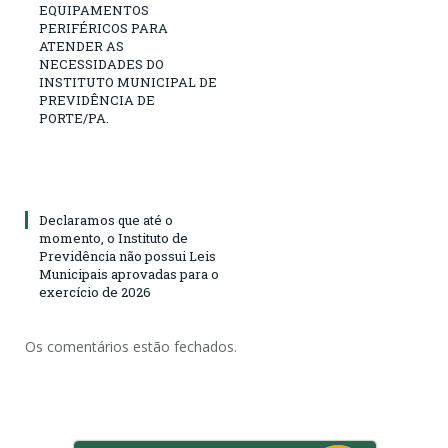
EQUIPAMENTOS
PERIFÉRICOS PARA
ATENDER AS
NECESSIDADES DO
INSTITUTO MUNICIPAL DE
PREVIDÊNCIA DE
PORTE/PA.
Declaramos que até o
momento, o Instituto de
Previdência não possui Leis
Municipais aprovadas para o
exercício de 2026
Os comentários estão fechados.