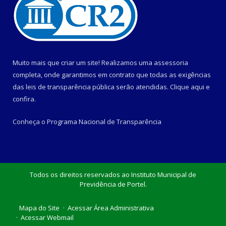
Muito mais que criar um site! Realizamos uma assessoria
completa, onde garantimos em contrato que todas as exigências
das leis de transparência pública serão atendidas. Clique aqui e
confira.
Conheça o
Programa Nacional de Transparência
Todos os direitos reservados ao Instituto Municipal de
Previdência de Portel.
Mapa do Site
Acessar Área Administrativa
Acessar Webmail