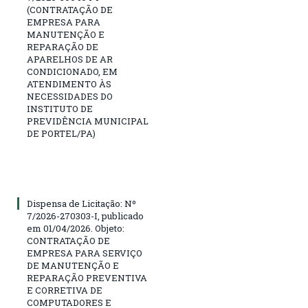
(CONTRATAÇÃO DE
EMPRESA PARA
MANUTENÇÃO E
REPARAÇÃO DE
APARELHOS DE AR
CONDICIONADO, EM
ATENDIMENTO ÀS
NECESSIDADES DO
INSTITUTO DE
PREVIDÊNCIA MUNICIPAL
DE PORTEL/PA)
Dispensa de Licitação: Nº
7/2026-270303-I, publicado
em 01/04/2026. Objeto:
CONTRATAÇÃO DE
EMPRESA PARA SERVIÇO
DE MANUTENÇÃO E
REPARAÇÃO PREVENTIVA
E CORRETIVA DE
COMPUTADORES E