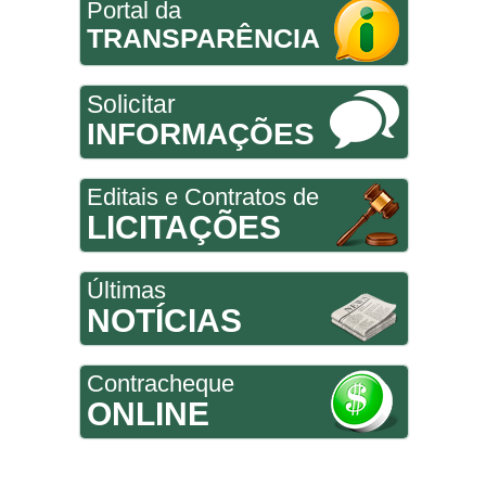
Portal da
TRANSPARÊNCIA
Solicitar
INFORMAÇÕES
Editais e Contratos de
LICITAÇÕES
Últimas
NOTÍCIAS
Contracheque
ONLINE