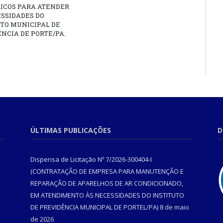
RICOS PARA ATENDER
SSIDADES DO
TO MUNICIPAL DE
NCIA DE PORTE/PA.
ÚLTIMAS PUBLICAÇÕES
D
Dispensa de Licitação Nº 7/2026-300404-I
(CONTRATAÇÃO DE EMPRESA PARA MANUTENÇÃO E
REPARAÇÃO DE APARELHOS DE AR CONDICIONADO,
EM ATENDIMENTO ÀS NECESSIDADES DO INSTITUTO
DE PREVIDÊNCIA MUNICIPAL DE PORTEL/PA)
8 de maio
de 2026