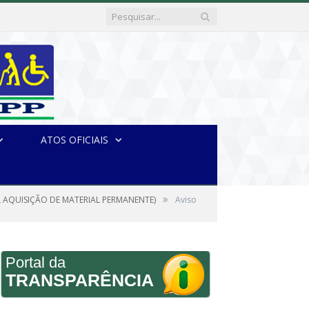
ATOS OFICIAIS
»
 AQUISIÇÃO DE MATERIAL PERMANENTE)
Aviso
Portal da
TRANSPARÊNCIA