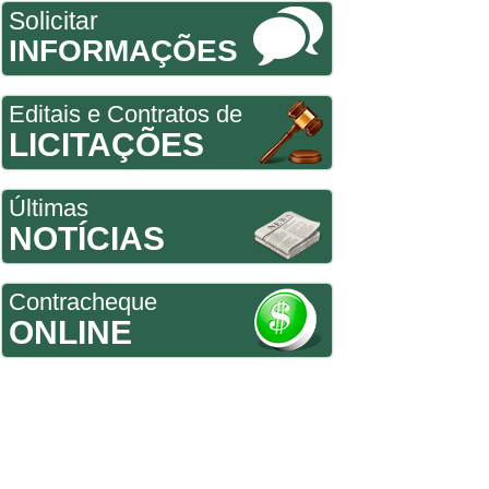
Solicitar
INFORMAÇÕES
Editais e Contratos de
LICITAÇÕES
Últimas
NOTÍCIAS
Contracheque
ONLINE