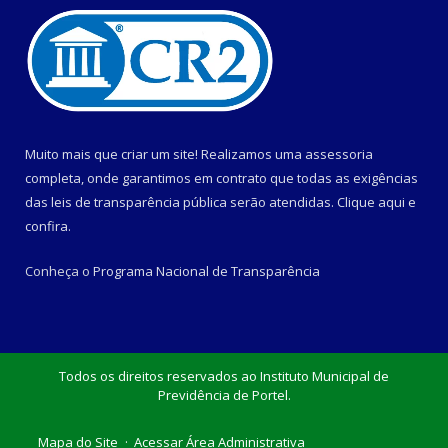
Muito mais que criar um site! Realizamos uma assessoria
completa, onde garantimos em contrato que todas as exigências
das leis de transparência pública serão atendidas. Clique aqui e
confira.
Conheça o
Programa Nacional de Transparência
Todos os direitos reservados ao Instituto Municipal de
Previdência de Portel.
Mapa do Site
Acessar Área Administrativa