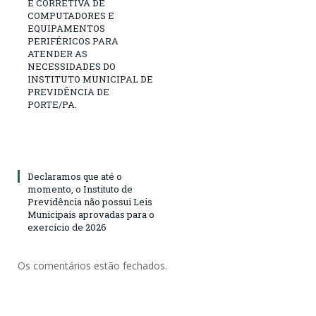
E CORRETIVA DE
COMPUTADORES E
EQUIPAMENTOS
PERIFÉRICOS PARA
ATENDER AS
NECESSIDADES DO
INSTITUTO MUNICIPAL DE
PREVIDÊNCIA DE
PORTE/PA.
Declaramos que até o
momento, o Instituto de
Previdência não possui Leis
Municipais aprovadas para o
exercício de 2026
Os comentários estão fechados.