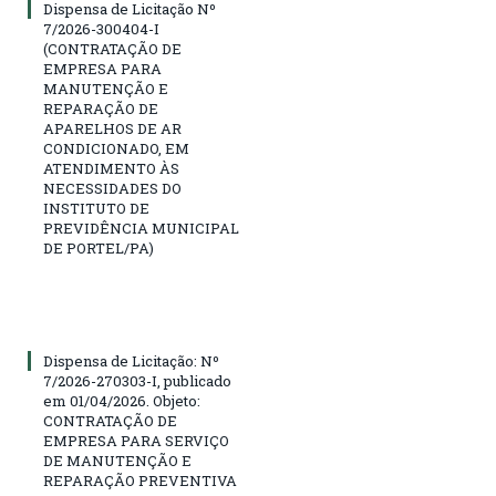
Dispensa de Licitação Nº
7/2026-300404-I
(CONTRATAÇÃO DE
EMPRESA PARA
MANUTENÇÃO E
REPARAÇÃO DE
APARELHOS DE AR
CONDICIONADO, EM
ATENDIMENTO ÀS
NECESSIDADES DO
INSTITUTO DE
PREVIDÊNCIA MUNICIPAL
DE PORTEL/PA)
Dispensa de Licitação: Nº
7/2026-270303-I, publicado
em 01/04/2026. Objeto:
CONTRATAÇÃO DE
EMPRESA PARA SERVIÇO
DE MANUTENÇÃO E
REPARAÇÃO PREVENTIVA