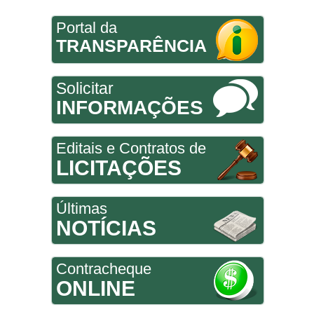
Portal da
TRANSPARÊNCIA
Solicitar
INFORMAÇÕES
Editais e Contratos de
LICITAÇÕES
Últimas
NOTÍCIAS
Contracheque
ONLINE