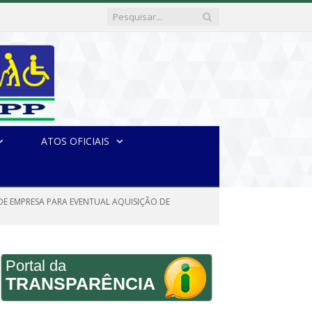
ATOS OFICIAIS
DE EMPRESA PARA EVENTUAL AQUISIÇÃO DE
Portal da
TRANSPARÊNCIA