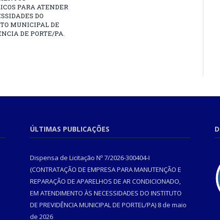
RICOS PARA ATENDER
SSIDADES DO
TO MUNICIPAL DE
NCIA DE PORTE/PA.
ÚLTIMAS PUBLICAÇÕES
D
Dispensa de Licitação Nº 7/2026-300404-I
(CONTRATAÇÃO DE EMPRESA PARA MANUTENÇÃO E
REPARAÇÃO DE APARELHOS DE AR CONDICIONADO,
EM ATENDIMENTO ÀS NECESSIDADES DO INSTITUTO
DE PREVIDÊNCIA MUNICIPAL DE PORTEL/PA)
8 de maio
de 2026