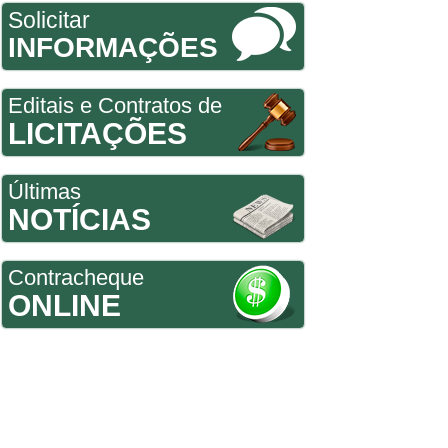
Solicitar
INFORMAÇÕES
Editais e Contratos de
LICITAÇÕES
Últimas
NOTÍCIAS
Contracheque
ONLINE