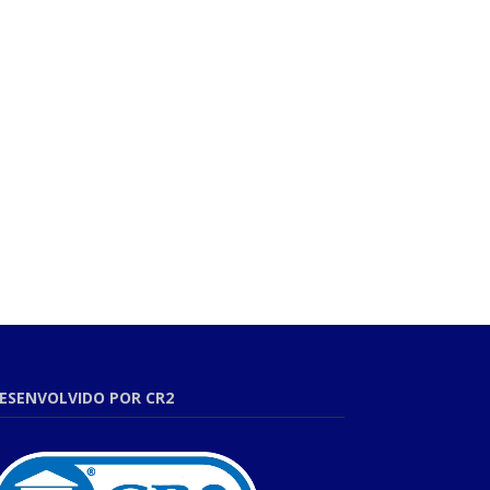
ESENVOLVIDO POR CR2