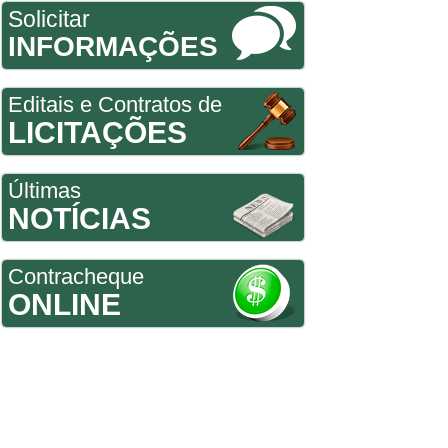
Solicitar
INFORMAÇÕES
Editais e Contratos de
LICITAÇÕES
Últimas
NOTÍCIAS
Contracheque
ONLINE