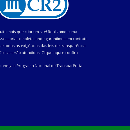
uito mais que criar um site! Realizamos uma
ssessoria completa, onde garantimos em contrato
ue todas as exigências das leis de transparência
ública serão atendidas. Clique aqui e confira.
onheça o
Programa Nacional de Transparência