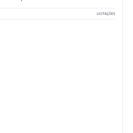
LICITAÇÕES