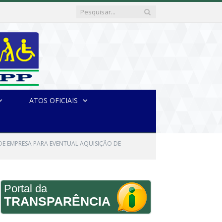
ATOS OFICIAIS
DE EMPRESA PARA EVENTUAL AQUISIÇÃO DE
Portal da
TRANSPARÊNCIA