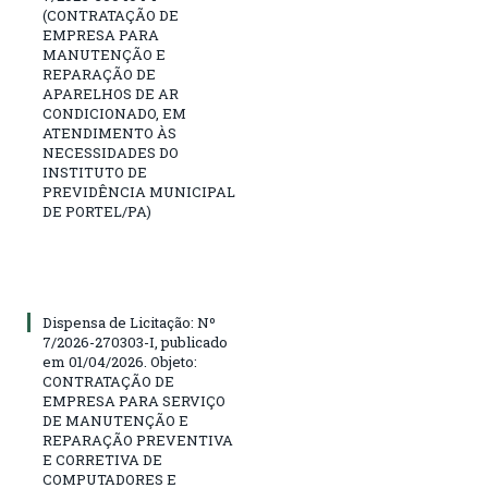
(CONTRATAÇÃO DE
EMPRESA PARA
MANUTENÇÃO E
REPARAÇÃO DE
APARELHOS DE AR
CONDICIONADO, EM
ATENDIMENTO ÀS
NECESSIDADES DO
INSTITUTO DE
PREVIDÊNCIA MUNICIPAL
DE PORTEL/PA)
Dispensa de Licitação: Nº
7/2026-270303-I, publicado
em 01/04/2026. Objeto:
CONTRATAÇÃO DE
EMPRESA PARA SERVIÇO
DE MANUTENÇÃO E
REPARAÇÃO PREVENTIVA
E CORRETIVA DE
COMPUTADORES E