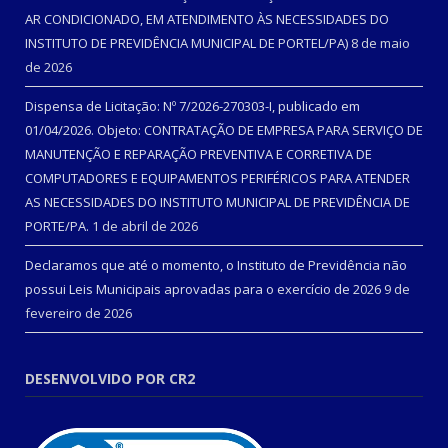
AR CONDICIONADO, EM ATENDIMENTO ÀS NECESSIDADES DO
INSTITUTO DE PREVIDÊNCIA MUNICIPAL DE PORTEL/PA)
8 de maio
de 2026
Dispensa de Licitação: Nº 7/2026-270303-I, publicado em
01/04/2026. Objeto: CONTRATAÇÃO DE EMPRESA PARA SERVIÇO DE
MANUTENÇÃO E REPARAÇÃO PREVENTIVA E CORRETIVA DE
COMPUTADORES E EQUIPAMENTOS PERIFÉRICOS PARA ATENDER
AS NECESSIDADES DO INSTITUTO MUNICIPAL DE PREVIDÊNCIA DE
PORTE/PA.
1 de abril de 2026
Declaramos que até o momento, o Instituto de Previdência não
possui Leis Municipais aprovadas para o exercício de 2026
9 de
fevereiro de 2026
DESENVOLVIDO POR CR2