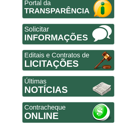
Portal da
TRANSPARÊNCIA
Solicitar
INFORMAÇÕES
Editais e Contratos de
LICITAÇÕES
Últimas
NOTÍCIAS
Contracheque
ONLINE