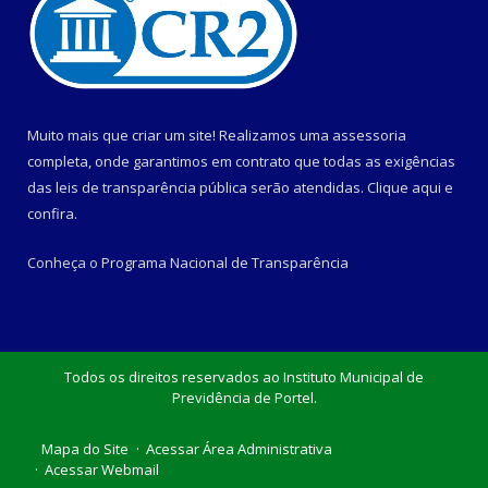
Muito mais que criar um site! Realizamos uma assessoria
completa, onde garantimos em contrato que todas as exigências
das leis de transparência pública serão atendidas. Clique aqui e
confira.
Conheça o
Programa Nacional de Transparência
Todos os direitos reservados ao Instituto Municipal de
Previdência de Portel.
Mapa do Site
Acessar Área Administrativa
Acessar Webmail