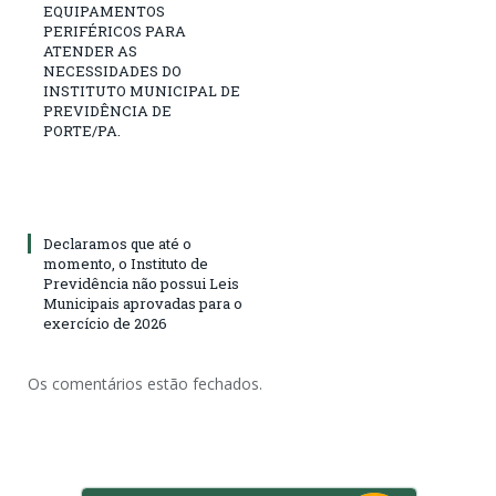
EQUIPAMENTOS
PERIFÉRICOS PARA
ATENDER AS
NECESSIDADES DO
INSTITUTO MUNICIPAL DE
PREVIDÊNCIA DE
PORTE/PA.
Declaramos que até o
momento, o Instituto de
Previdência não possui Leis
Municipais aprovadas para o
exercício de 2026
Os comentários estão fechados.